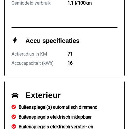
Gemiddeld verbruik
1.1 l/100km
Accu specificaties
Actieradius in KM
71
Accucapaciteit (kWh)
16
Exterieur
Buitenspiegel(s) automatisch dimmend
Buitenspiegels elektrisch inklapbaar
Buitenspiegels elektrisch verstel- en