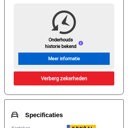
Onderhouds
historie bekend
Meer informatie
Verberg zekerheden
Specificaties