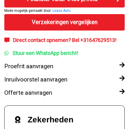
Mede mogelijk gemaakt door:
Lease.Auto
Verzekeringen vergelijken
Direct contact opnemen? Bel +31647629513!
Stuur een WhatsApp bericht!
Proefrit aanvragen
Inruilvoorstel aanvragen
Offerte aanvragen
Zekerheden