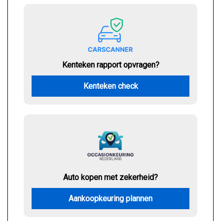
Kenteken rapport opvragen?
Kenteken check
Auto kopen met zekerheid?
Aankoopkeuring plannen