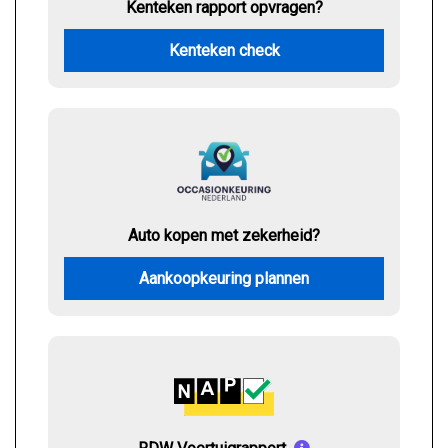
Kenteken rapport opvragen?
Kenteken check
Auto kopen met zekerheid?
Aankoopkeuring plannen