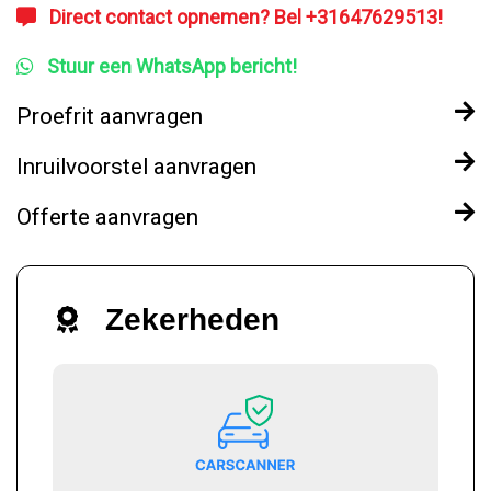
Direct contact opnemen? Bel +31647629513!
Stuur een WhatsApp bericht!
Proefrit aanvragen
Inruilvoorstel aanvragen
Offerte aanvragen
Zekerheden